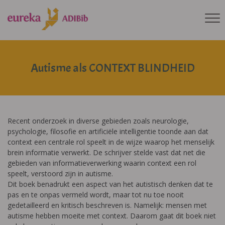
Autisme als CONTEXT BLINDHEID
Recent onderzoek in diverse gebieden zoals neurologie,
psychologie, filosofie en artificiële intelligentie toonde aan dat
context een centrale rol speelt in de wijze waarop het menselijk
brein informatie verwerkt. De schrijver stelde vast dat net die
gebieden van informatieverwerking waarin context een rol
speelt, verstoord zijn in autisme.
Dit boek benadrukt een aspect van het autistisch denken dat te
pas en te onpas vermeld wordt, maar tot nu toe nooit
gedetailleerd en kritisch beschreven is. Namelijk: mensen met
autisme hebben moeite met context. Daarom gaat dit boek niet