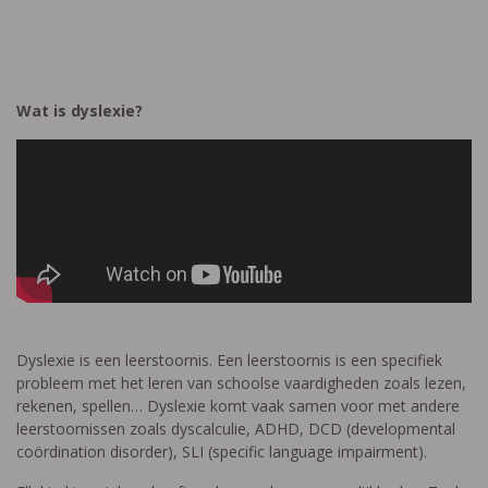
Wat is dyslexie?
Dyslexie is een leerstoornis. Een leerstoornis is een specifiek
probleem met het leren van schoolse vaardigheden zoals lezen,
rekenen, spellen… Dyslexie komt vaak samen voor met andere
leerstoornissen zoals dyscalculie, ADHD, DCD (developmental
coördination disorder), SLI (specific language impairment).