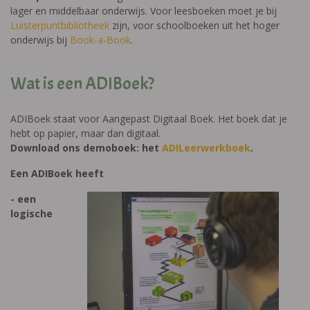
lager en middelbaar onderwijs. Voor leesboeken moet je bij
Luisterpuntbibliotheek
zijn, voor schoolboeken uit het hoger
onderwijs bij
Book-a-Book
.
Wat is een ADIBoek?
ADIBoek staat voor Aangepast Digitaal Boek. Het boek dat je
hebt op papier, maar dan digitaal.
Download ons demoboek: het
ADILeerwerkboek
.
Een ADIBoek heeft
- een
logische