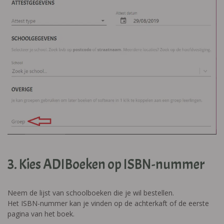
3. Kies ADIBoeken op ISBN-nummer
Neem de lijst van schoolboeken die je wil bestellen.
Het ISBN-nummer kan je vinden op de achterkaft of de eerste
pagina van het boek.