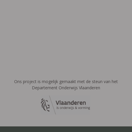
Ons project is mogelijk gemaakt met de steun van het
Departement Onderwijs Vlaanderen