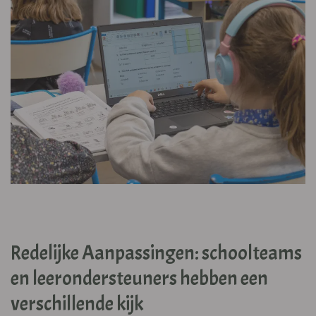
Redelijke Aanpassingen: schoolteams
en leerondersteuners hebben een
verschillende kijk