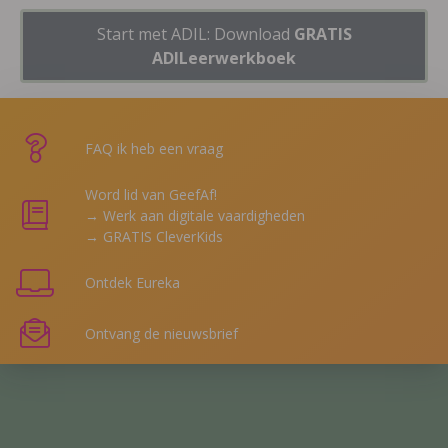
Start met ADIL: Download
GRATIS
ADILeerwerkboek
FAQ ik heb een vraag
Word lid van GeefAf!
→ Werk aan digitale vaardigheden
→ GRATIS CleverKids
Ontdek Eureka
Ontvang de nieuwsbrief