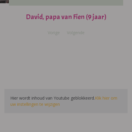
David, papa van Fien (9 jaar)
Vorige
Volgende
Hier wordt inhoud van Youtube geblokkeerd.
Klik hier om
uw instellingen te wijzigen