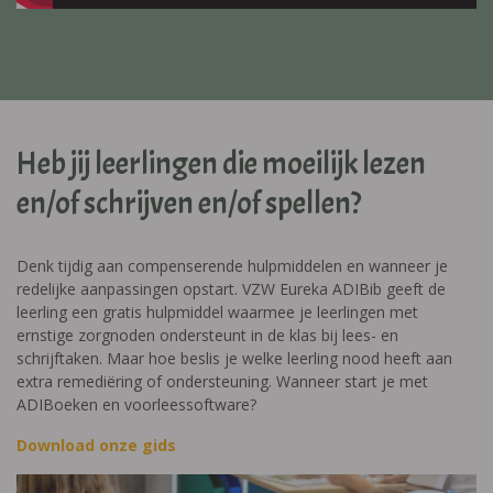
Heb jij leerlingen die moeilijk lezen
en/of schrijven en/of spellen?
Denk tijdig aan compenserende hulpmiddelen en wanneer je
redelijke aanpassingen opstart. VZW Eureka ADIBib geeft de
leerling een gratis hulpmiddel waarmee je leerlingen met
ernstige zorgnoden ondersteunt in de klas bij lees- en
schrijftaken. Maar hoe beslis je welke leerling nood heeft aan
extra remediëring of ondersteuning. Wanneer start je met
ADIBoeken en voorleessoftware?
Download onze gids