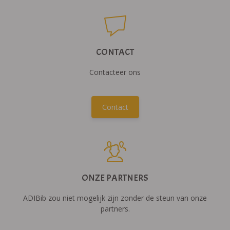
CONTACT
Contacteer ons
Contact
ONZE PARTNERS
ADIBib zou niet mogelijk zijn zonder de steun van onze
partners.