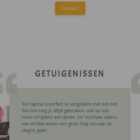
Partners
GETUIGENISSEN
Een laptop is perfect te vergelijken met een bril.
Een bril mag je altijd gebruiken, ook op een
toets of tijdens een dictee. De YouTube-videos
van ADIBib waren een grote hulp om aan de
slag te gaan.