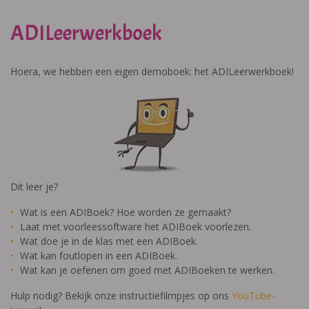
ADILeerwerkboek
Hoera, we hebben een eigen demoboek: het ADILeerwerkboek!
Dit leer je?
Wat is een ADIBoek? Hoe worden ze gemaakt?
Laat met voorleessoftware het ADIBoek voorlezen.
Wat doe je in de klas met een ADIBoek.
Wat kan foutlopen in een ADIBoek.
Wat kan je oefenen om goed met ADIBoeken te werken.
Hulp nodig? Bekijk onze instructiefilmpjes op ons
YouTube-