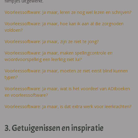
filmpjes uitgewerkt.
Voorleessoftware: Ja maar, leren ze nog wel lezen en schrijven?
Voorleessoftware: Ja maar, hoe kan ik aan al die zorgnoden
voldoen?
Voorleessoftware: Ja maar, zijn ze niet te jong?
Voorleessoftware: Ja maar, maken spellingcontrole en
woordvoorspelling een leerling niet lui?
Voorleessoftware: Ja maar, moeten ze niet eerst blind kunnen
typen?
Voorleessoftware: Ja maar, wat is het voordeel van ADIboeken
en voorleessoftware?
Voorleessoftware: Ja maar, is dat extra werk voor leerkrachten?
3. Getuigenissen en inspiratie