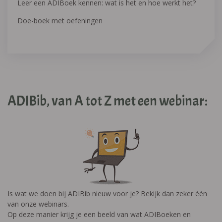
Leer een ADIBoek kennen: wat is het en hoe werkt het?
Doe-boek met oefeningen
ADIBib, van A tot Z met een webinar:
Is wat we doen bij ADIBib nieuw voor je? Bekijk dan zeker één
van onze webinars.
Op deze manier krijg je een beeld van wat ADIBoeken en