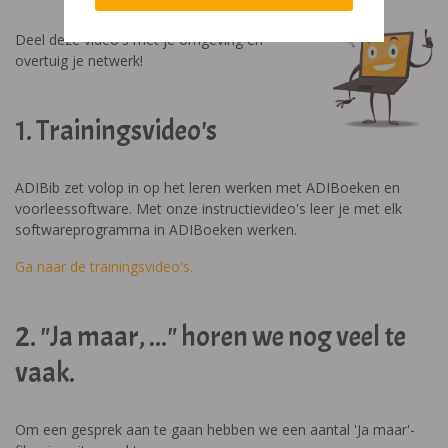
Deel deze video's met je omgeving en
overtuig je netwerk!
1. Trainingsvideo's
ADIBib zet volop in op het leren werken met ADIBoeken en
voorleessoftware. Met onze instructievideo's leer je met elk
softwareprogramma in ADIBoeken werken.
Ga naar de trainingsvideo's.
2. "Ja maar, ..." horen we nog veel te
vaak.
Om een gesprek aan te gaan hebben we een aantal 'Ja maar'-