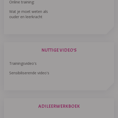
Online training:
Wat je moet weten als
ouder en leerkracht
NUTTIGE VIDEO'S
Trainingsvideo's
Sensibiliserende video's
ADILEERWERKBOEK