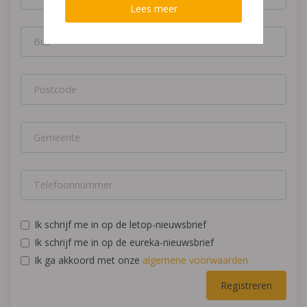
Lees meer
Ik schrijf me in op de letop-nieuwsbrief
Ik schrijf me in op de eureka-nieuwsbrief
Ik ga akkoord met onze
algemene voorwaarden
Registreren