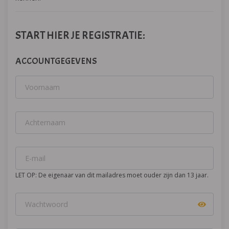
START HIER JE REGISTRATIE:
ACCOUNTGEGEVENS
LET OP: De eigenaar van dit mailadres moet ouder zijn dan 13 jaar.