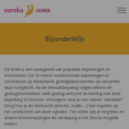
BijzonderWijs
Dit boek is een naslagwerk van populaire beperkingen en
stoornissen. De 16 meest voorkomende beperkingen en
stoornissen op Nederlands grondgebied worden op eenzelfde
wijze toegelicht. Na de inhoudsbepaling volgen telkens de
gedragskenmerken: welk gedrag vertoont de leerling met deze
beperking of stoornis. Vervolgens vind je een rubriek “Handelen”
terug hoe je als leerkracht (directie, ouder,…) kan inspelen op
het voorkomen van deze signalen. Ten slotte zijn er nog links en
andere bronverwijzingen die verdieping in het thema mogelijk
maken.