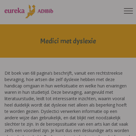
Medici met dyslexie
Dit boek van 68 pagina’s beschrijft, vanuit een rechtstreekse
bevraging, hoe artsen die zelf dyslexie hebben met deze
handicap omgaan in hun werksituatie en welke hun ervaringen
waren in hun studietijd. Deze bevraging, aangevuld met
literatuurstudie, leidt tot interessante inzichten, waarin vooral
heel duidelijk wordt dat dyslexie niet alleen als beperking hoeft
te worden gezien. Dyslectici verwerken informatie op een
andere wijze dan gebruikelijk, en dat blijkt niet noodzakelijk
slechter te zijn. In de beroepssituatie van een arts kan dat vaak
zelfs een voordeel zijn. Je kunt dus een deskundige arts worden