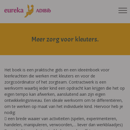
Meer zorg voor kleuters.
Het boek is een praktische gids en een ideeënboek voor
leerkrachten die werken met kleuters en voor de
zorgcoördinator of het zorgteam. Contractwerk is een
werkvorm waarbij ieder kind een opdracht kan krijgen die het op
eigen tempo kan afwerken, aansluitend aan zijn eigen
ontwikkelingsniveau. Een ideale werkvorm om te differentiëren,
om te werken op maat van het individuele kind. Hiervoor heb je
nodig:
 een brede waaier van activiteiten (spelen, experimenteren,
handelen, manipuleren, verwoorden,… liever dan werkblaadjes)