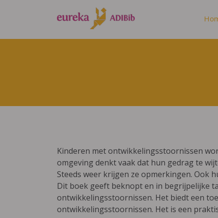
Ho
Kinderen met ontwikkelingsstoornissen word
omgeving denkt vaak dat hun gedrag te wijt
Steeds weer krijgen ze opmerkingen. Ook hu
Dit boek geeft beknopt en in begrijpelijke 
ontwikkelingsstoornissen. Het biedt een t
ontwikkelingsstoornissen. Het is een praktis