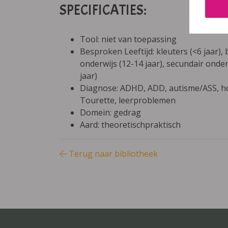
SPECIFICATIES:
Tool: niet van toepassing
Besproken Leeftijd: kleuters (<6 jaar), 
onderwijs (12-14 jaar), secundair onder
jaar)
Diagnose: ADHD, ADD, autisme/ASS, ho
Tourette, leerproblemen
Domein: gedrag
Aard: theoretischpraktisch
Terug naar bibliotheek