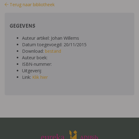
Terug naar bibliotheek
GEGEVENS
Auteur artikel: Johan Willems
Datum toegevoegd: 20/11/2015
Download:
bestand
Auteur boek:
ISBN-nummer:
Uitgeverij:
Link:
Klik hier