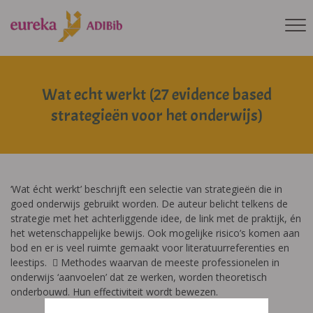
Wat echt werkt (27 evidence based
strategieën voor het onderwijs)
‘Wat écht werkt’ beschrijft een selectie van strategieën die in
goed onderwijs gebruikt worden. De auteur belicht telkens de
strategie met het achterliggende idee, de link met de praktijk, én
het wetenschappelijke bewijs. Ook mogelijke risico’s komen aan
bod en er is veel ruimte gemaakt voor literatuurreferenties en
leestips.
 Methodes waarvan de meeste professionelen in
onderwijs ‘aanvoelen’ dat ze werken, worden theoretisch
onderbouwd. Hun effectiviteit wordt bewezen.