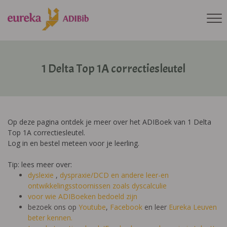
1 Delta Top 1A correctiesleutel
Op deze pagina ontdek je meer over het ADIBoek van 1 Delta
Top 1A correctiesleutel.
Log in en bestel meteen voor je leerling.
Tip: lees meer over:
dyslexie
,
dyspraxie/DCD
en andere leer-en
ontwikkelingsstoornissen zoals dyscalculie
voor wie ADIBoeken bedoeld zijn
bezoek ons op
Youtube
,
Facebook
en leer
Eureka Leuven
beter kennen.