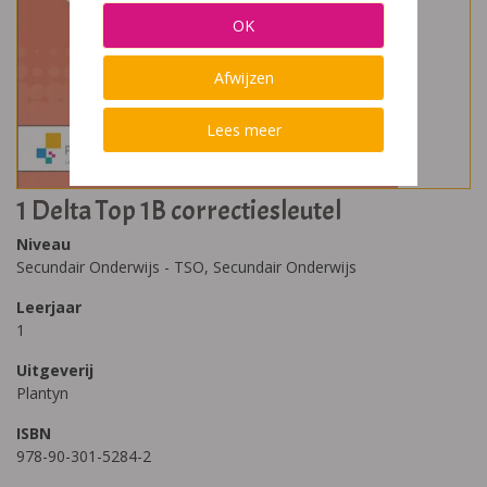
OK
Afwijzen
Lees meer
1 Delta Top 1B correctiesleutel
Niveau
Secundair Onderwijs - TSO, Secundair Onderwijs
Leerjaar
1
Uitgeverij
Plantyn
ISBN
978-90-301-5284-2