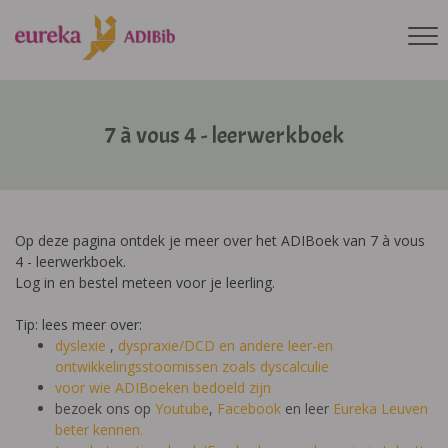
7 à vous 4 - leerwerkboek
Op deze pagina ontdek je meer over het ADIBoek van 7 à vous
4 - leerwerkboek.
Log in en bestel meteen voor je leerling.
Tip: lees meer over:
dyslexie
,
dyspraxie/DCD
en andere leer-en
ontwikkelingsstoornissen zoals dyscalculie
voor wie ADIBoeken bedoeld zijn
bezoek ons op
Youtube
,
Facebook
en leer
Eureka Leuven
beter kennen.