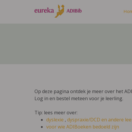
Ho
Op deze pagina ontdek je meer over het ADI
Log in en bestel meteen voor je leerling.
Tip: lees meer over:
dyslexie
,
dyspraxie/DCD
en andere lee
voor wie ADIBoeken bedoeld zijn