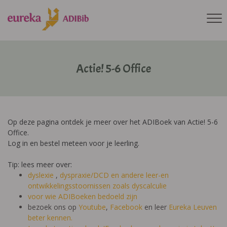
Actie! 5-6 Office
Op deze pagina ontdek je meer over het ADIBoek van Actie! 5-6
Office.
Log in en bestel meteen voor je leerling.
Tip: lees meer over:
dyslexie
,
dyspraxie/DCD
en andere leer-en
ontwikkelingsstoornissen zoals dyscalculie
voor wie ADIBoeken bedoeld zijn
bezoek ons op
Youtube
,
Facebook
en leer
Eureka Leuven
beter kennen.