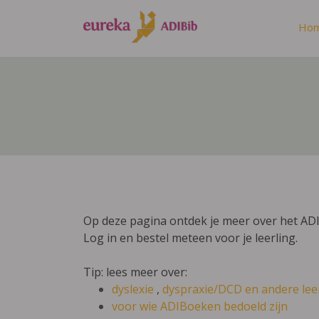
Ho
Op deze pagina ontdek je meer over het ADIB
Log in en bestel meteen voor je leerling.
Tip: lees meer over:
dyslexie
,
dyspraxie/DCD
en andere lee
voor wie ADIBoeken bedoeld zijn