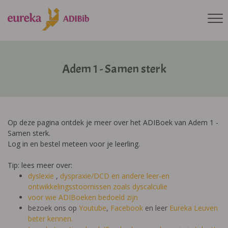
Adem 1 - Samen sterk
Op deze pagina ontdek je meer over het ADIBoek van Adem 1 -
Samen sterk.
Log in en bestel meteen voor je leerling.
Tip: lees meer over:
dyslexie
,
dyspraxie/DCD
en andere leer-en
ontwikkelingsstoornissen zoals dyscalculie
voor wie ADIBoeken bedoeld zijn
bezoek ons op
Youtube
,
Facebook
en leer
Eureka Leuven
beter kennen.