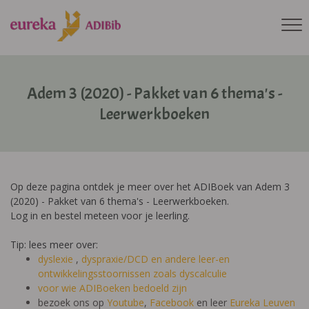
Adem 3 (2020) - Pakket van 6 thema's -
Leerwerkboeken
Op deze pagina ontdek je meer over het ADIBoek van Adem 3
(2020) - Pakket van 6 thema's - Leerwerkboeken.
Log in en bestel meteen voor je leerling.
Tip: lees meer over:
dyslexie
,
dyspraxie/DCD
en andere leer-en
ontwikkelingsstoornissen zoals dyscalculie
voor wie ADIBoeken bedoeld zijn
bezoek ons op
Youtube
,
Facebook
en leer
Eureka Leuven