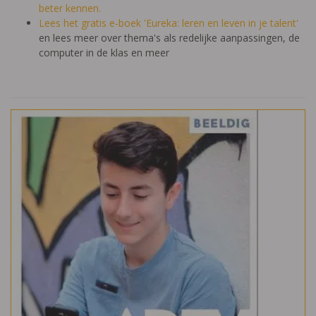
beter kennen.
Lees het gratis e-boek 'Eureka: leren en leven in je talent'
en lees meer over thema's als redelijke aanpassingen, de
computer in de klas en meer