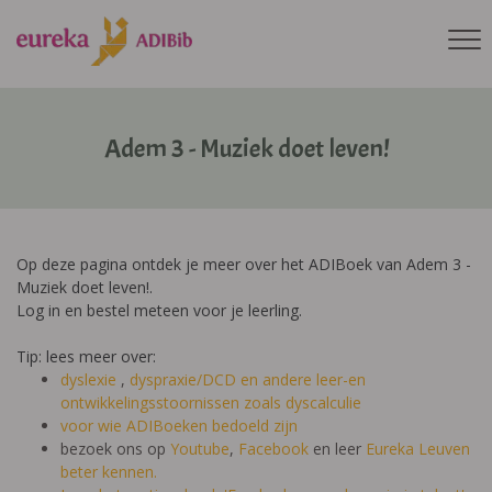
Adem 3 - Muziek doet leven!
Op deze pagina ontdek je meer over het ADIBoek van Adem 3 -
Muziek doet leven!.
Log in en bestel meteen voor je leerling.
Tip: lees meer over:
dyslexie
,
dyspraxie/DCD
en andere leer-en
ontwikkelingsstoornissen zoals dyscalculie
voor wie ADIBoeken bedoeld zijn
bezoek ons op
Youtube
,
Facebook
en leer
Eureka Leuven
beter kennen.