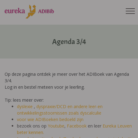
Agenda 3/4
Op deze pagina ontdek je meer over het ADIBoek van Agenda
3/4.
Log in en bestel meteen voor je leerling.
Tip: lees meer over:
dyslexie
,
dyspraxie/DCD
en andere leer-en
ontwikkelingsstoornissen zoals dyscalculie
voor wie ADIBoeken bedoeld zijn
bezoek ons op
Youtube
,
Facebook
en leer
Eureka Leuven
beter kennen.