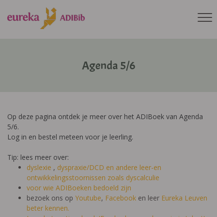
Agenda 5/6
Op deze pagina ontdek je meer over het ADIBoek van Agenda
5/6.
Log in en bestel meteen voor je leerling.
Tip: lees meer over:
dyslexie
,
dyspraxie/DCD
en andere leer-en
ontwikkelingsstoornissen zoals dyscalculie
voor wie ADIBoeken bedoeld zijn
bezoek ons op
Youtube
,
Facebook
en leer
Eureka Leuven
beter kennen.