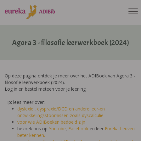
Agora 3 - filosofie leerwerkboek (2024)
Op deze pagina ontdek je meer over het ADIBoek van Agora 3 -
filosofie leerwerkboek (2024).
Log in en bestel meteen voor je leerling.
Tip: lees meer over:
dyslexie
,
dyspraxie/DCD
en andere leer-en
ontwikkelingsstoornissen zoals dyscalculie
voor wie ADIBoeken bedoeld zijn
bezoek ons op
Youtube
,
Facebook
en leer
Eureka Leuven
beter kennen.