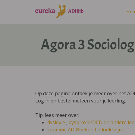
Ho
Agora 3 Sociolog
Op deze pagina ontdek je meer over het ADI
Log in en bestel meteen voor je leerling.
Tip: lees meer over:
dyslexie
,
dyspraxie/DCD
en andere lee
voor wie ADIBoeken bedoeld zijn