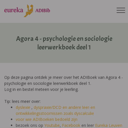
Agora 4 - psychologie en sociologie
leerwerkboek deel 1
Op deze pagina ontdek je meer over het ADIBoek van Agora 4 -
psychologie en sociologie leerwerkboek deel 1.
Log in en bestel meteen voor je leerling.
Tip: lees meer over:
dyslexie
,
dyspraxie/DCD
en andere leer-en
ontwikkelingsstoornissen zoals dyscalculie
voor wie ADIBoeken bedoeld zijn
bezoek ons op
Youtube
,
Facebook
en leer
Eureka Leuven