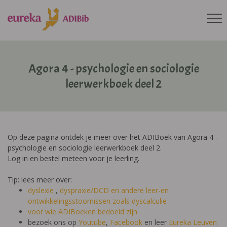
Agora 4 - psychologie en sociologie
leerwerkboek deel 2
Op deze pagina ontdek je meer over het ADIBoek van Agora 4 -
psychologie en sociologie leerwerkboek deel 2.
Log in en bestel meteen voor je leerling.
Tip: lees meer over:
dyslexie
,
dyspraxie/DCD
en andere leer-en
ontwikkelingsstoornissen zoals dyscalculie
voor wie ADIBoeken bedoeld zijn
bezoek ons op
Youtube
,
Facebook
en leer
Eureka Leuven