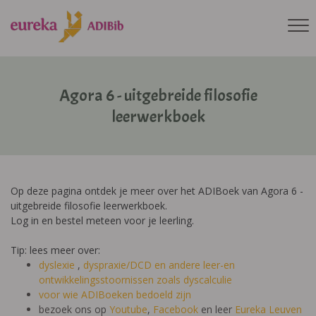
Agora 6 - uitgebreide filosofie
leerwerkboek
Op deze pagina ontdek je meer over het ADIBoek van Agora 6 -
uitgebreide filosofie leerwerkboek.
Log in en bestel meteen voor je leerling.
Tip: lees meer over:
dyslexie
,
dyspraxie/DCD
en andere leer-en
ontwikkelingsstoornissen zoals dyscalculie
voor wie ADIBoeken bedoeld zijn
bezoek ons op
Youtube
,
Facebook
en leer
Eureka Leuven