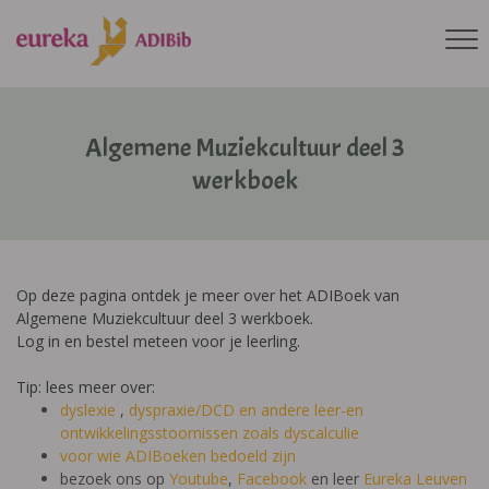
Algemene Muziekcultuur deel 3
werkboek
Op deze pagina ontdek je meer over het ADIBoek van
Algemene Muziekcultuur deel 3 werkboek.
Log in en bestel meteen voor je leerling.
Tip: lees meer over:
dyslexie
,
dyspraxie/DCD
en andere leer-en
ontwikkelingsstoornissen zoals dyscalculie
voor wie ADIBoeken bedoeld zijn
bezoek ons op
Youtube
,
Facebook
en leer
Eureka Leuven