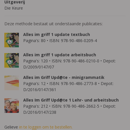
Uitgeverij
Die Keure
Deze methode bestaat uit onderstaande publicaties:
Alles im griff 1 update textbuch
Pagina's: 80 • ISBN: 978-90-486-0209-4
Alles im griff 1 update arbeitsbuch
Pagina's: 120 • ISBN: 978-90-486-0210-0 • Depot:
D/2009/0147/07
Alles im Griff Upd@te - minigrammatik
Pagina's: 12 • ISBN: 978-90-486-2773-8 • Depot:
D/2016/0147/361
Alles Im Griff Upd@te 1 Lehr- und arbeitsbuch
Pagina's: 212 • ISBN: 978-90-486-2662-5 • Depot:
D/2016/0147/238
Gelieve
in te loggen om te bestellen.