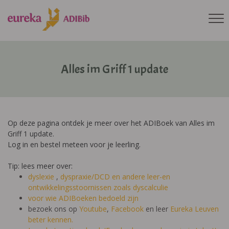
Alles im Griff 1 update
Op deze pagina ontdek je meer over het ADIBoek van Alles im
Griff 1 update.
Log in en bestel meteen voor je leerling.
Tip: lees meer over:
dyslexie
,
dyspraxie/DCD
en andere leer-en
ontwikkelingsstoornissen zoals dyscalculie
voor wie ADIBoeken bedoeld zijn
bezoek ons op
Youtube
,
Facebook
en leer
Eureka Leuven
beter kennen.