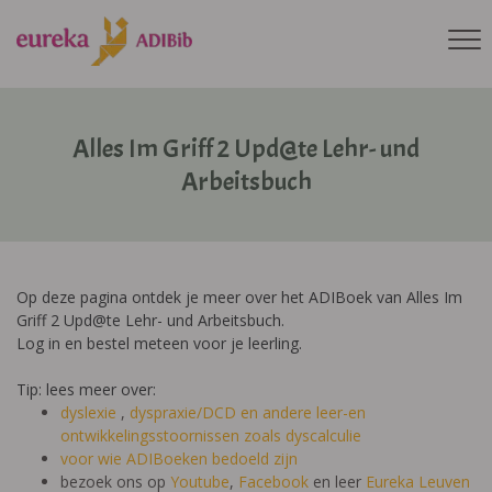
Alles Im Griff 2 Upd@te Lehr- und
Arbeitsbuch
Op deze pagina ontdek je meer over het ADIBoek van Alles Im
Griff 2 Upd@te Lehr- und Arbeitsbuch.
Log in en bestel meteen voor je leerling.
Tip: lees meer over:
dyslexie
,
dyspraxie/DCD
en andere leer-en
ontwikkelingsstoornissen zoals dyscalculie
voor wie ADIBoeken bedoeld zijn
bezoek ons op
Youtube
,
Facebook
en leer
Eureka Leuven