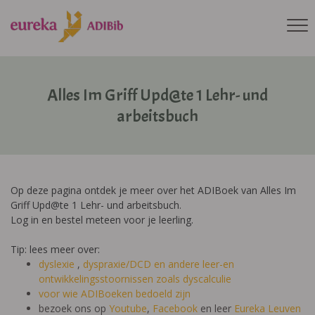
Alles Im Griff Upd@te 1 Lehr- und
arbeitsbuch
Op deze pagina ontdek je meer over het ADIBoek van Alles Im
Griff Upd@te 1 Lehr- und arbeitsbuch.
Log in en bestel meteen voor je leerling.
Tip: lees meer over:
dyslexie
,
dyspraxie/DCD
en andere leer-en
ontwikkelingsstoornissen zoals dyscalculie
voor wie ADIBoeken bedoeld zijn
bezoek ons op
Youtube
,
Facebook
en leer
Eureka Leuven