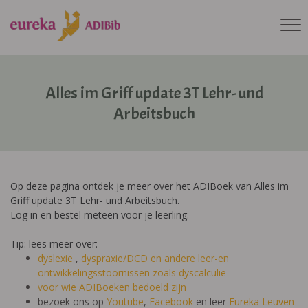
Alles im Griff update 3T Lehr- und
Arbeitsbuch
Op deze pagina ontdek je meer over het ADIBoek van Alles im
Griff update 3T Lehr- und Arbeitsbuch.
Log in en bestel meteen voor je leerling.
Tip: lees meer over:
dyslexie
,
dyspraxie/DCD
en andere leer-en
ontwikkelingsstoornissen zoals dyscalculie
voor wie ADIBoeken bedoeld zijn
bezoek ons op
Youtube
,
Facebook
en leer
Eureka Leuven