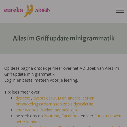
Alles im Griff update minigrammatik
Op deze pagina ontdek je meer over het ADIBoek van Alles im
Griff update minigrammatik.
Log in en bestel meteen voor je leerling.
Tip: lees meer over:
dyslexie
,
dyspraxie/DCD
en andere leer-en
ontwikkelingsstoornissen zoals dyscalculie
voor wie ADIBoeken bedoeld zijn
bezoek ons op
Youtube
,
Facebook
en leer
Eureka Leuven
beter kennen.