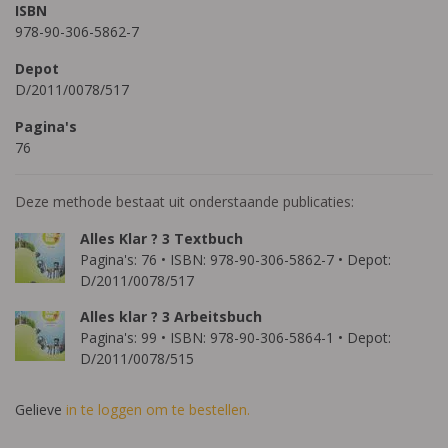
ISBN
978-90-306-5862-7
Depot
D/2011/0078/517
Pagina's
76
Deze methode bestaat uit onderstaande publicaties:
Alles Klar ? 3 Textbuch
Pagina's: 76 • ISBN: 978-90-306-5862-7 • Depot:
D/2011/0078/517
Alles klar ? 3 Arbeitsbuch
Pagina's: 99 • ISBN: 978-90-306-5864-1 • Depot:
D/2011/0078/515
Gelieve
in te loggen om te bestellen.