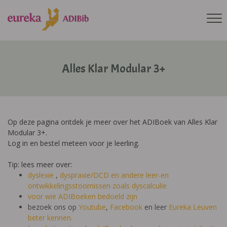
Alles Klar Modular 3+
Op deze pagina ontdek je meer over het ADIBoek van Alles Klar
Modular 3+.
Log in en bestel meteen voor je leerling.
Tip: lees meer over:
dyslexie
,
dyspraxie/DCD
en andere leer-en
ontwikkelingsstoornissen zoals dyscalculie
voor wie ADIBoeken bedoeld zijn
bezoek ons op
Youtube
,
Facebook
en leer
Eureka Leuven
beter kennen.