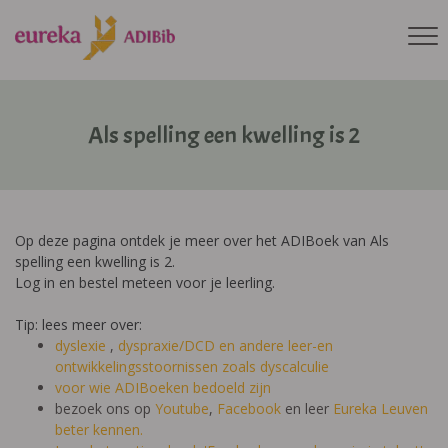
Als spelling een kwelling is 2
Op deze pagina ontdek je meer over het ADIBoek van Als
spelling een kwelling is 2.
Log in en bestel meteen voor je leerling.
Tip: lees meer over:
dyslexie
,
dyspraxie/DCD
en andere leer-en
ontwikkelingsstoornissen zoals dyscalculie
voor wie ADIBoeken bedoeld zijn
bezoek ons op
Youtube
,
Facebook
en leer
Eureka Leuven
beter kennen.