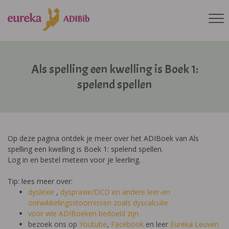
Als spelling een kwelling is Boek 1:
spelend spellen
Op deze pagina ontdek je meer over het ADIBoek van Als
spelling een kwelling is Boek 1: spelend spellen.
Log in en bestel meteen voor je leerling.
Tip: lees meer over:
dyslexie
,
dyspraxie/DCD
en andere leer-en
ontwikkelingsstoornissen zoals dyscalculie
voor wie ADIBoeken bedoeld zijn
bezoek ons op
Youtube
,
Facebook
en leer
Eureka Leuven