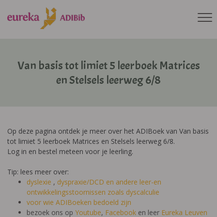
Van basis tot limiet 5 leerboek Matrices
en Stelsels leerweg 6/8
Op deze pagina ontdek je meer over het ADIBoek van Van basis
tot limiet 5 leerboek Matrices en Stelsels leerweg 6/8.
Log in en bestel meteen voor je leerling.
Tip: lees meer over:
dyslexie
,
dyspraxie/DCD
en andere leer-en
ontwikkelingsstoornissen zoals dyscalculie
voor wie ADIBoeken bedoeld zijn
bezoek ons op
Youtube
,
Facebook
en leer
Eureka Leuven