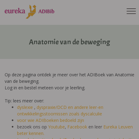
Anatomie van de beweging
Op deze pagina ontdek je meer over het ADIBoek van Anatomie
van de beweging.
Log in en bestel meteen voor je leerling.
Tip: lees meer over:
dyslexie
,
dyspraxie/DCD
en andere leer-en
ontwikkelingsstoornissen zoals dyscalculie
voor wie ADIBoeken bedoeld zijn
bezoek ons op
Youtube
,
Facebook
en leer
Eureka Leuven
beter kennen.