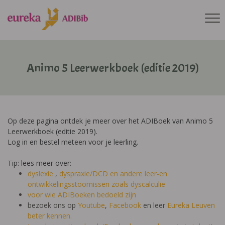
Animo 5 Leerwerkboek (editie 2019)
Op deze pagina ontdek je meer over het ADIBoek van Animo 5
Leerwerkboek (editie 2019).
Log in en bestel meteen voor je leerling.
Tip: lees meer over:
dyslexie
,
dyspraxie/DCD
en andere leer-en
ontwikkelingsstoornissen zoals dyscalculie
voor wie ADIBoeken bedoeld zijn
bezoek ons op
Youtube
,
Facebook
en leer
Eureka Leuven
beter kennen.