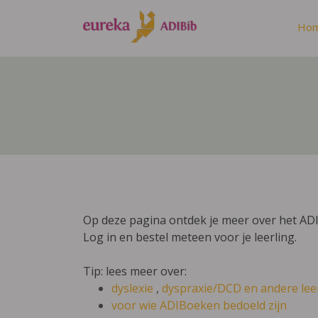
Ho
Op deze pagina ontdek je meer over het ADI
Log in en bestel meteen voor je leerling.
Tip: lees meer over:
dyslexie
,
dyspraxie/DCD
en andere lee
voor wie ADIBoeken bedoeld zijn