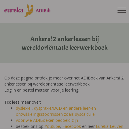
Ankers! 2 ankerlessen bij
wereldoriëntatie leerwerkboek
Op deze pagina ontdek je meer over het ADIBoek van Ankers! 2
ankerlessen bij wereldoriëntatie leerwerkboek.
Log in en bestel meteen voor je leerling.
Tip: lees meer over:
dyslexie
,
dyspraxie/DCD
en andere leer-en
ontwikkelingsstoornissen zoals dyscalculie
voor wie ADIBoeken bedoeld zijn
bezoek ons op
Youtube
,
Facebook
en leer
Eureka Leuven