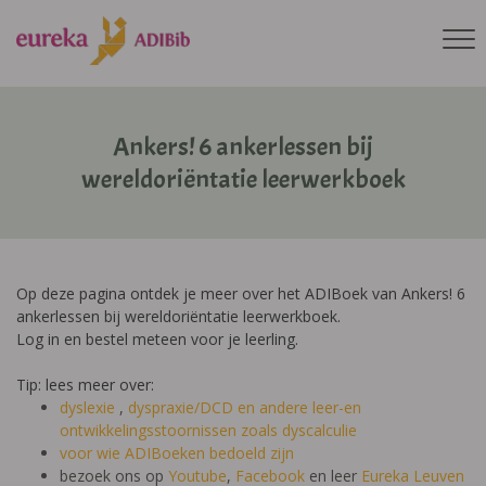
Ankers! 6 ankerlessen bij
wereldoriëntatie leerwerkboek
Op deze pagina ontdek je meer over het ADIBoek van Ankers! 6
ankerlessen bij wereldoriëntatie leerwerkboek.
Log in en bestel meteen voor je leerling.
Tip: lees meer over:
dyslexie
,
dyspraxie/DCD
en andere leer-en
ontwikkelingsstoornissen zoals dyscalculie
voor wie ADIBoeken bedoeld zijn
bezoek ons op
Youtube
,
Facebook
en leer
Eureka Leuven