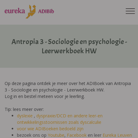
Antropia 3 - Sociologie en psychologie -
Leerwerkboek HW
Op deze pagina ontdek je meer over het ADIBoek van Antropia
3 - Sociologie en psychologie - Leerwerkboek HW.
Log in en bestel meteen voor je leerling.
Tip: lees meer over:
dyslexie
,
dyspraxie/DCD
en andere leer-en
ontwikkelingsstoornissen zoals dyscalculie
voor wie ADIBoeken bedoeld zijn
bezoek ons op
Youtube
,
Facebook
en leer
Eureka Leuven