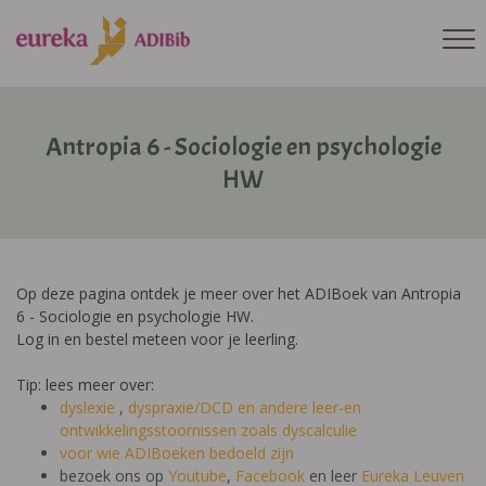
Antropia 6 - Sociologie en psychologie
HW
Op deze pagina ontdek je meer over het ADIBoek van Antropia
6 - Sociologie en psychologie HW.
Log in en bestel meteen voor je leerling.
Tip: lees meer over:
dyslexie
,
dyspraxie/DCD
en andere leer-en
ontwikkelingsstoornissen zoals dyscalculie
voor wie ADIBoeken bedoeld zijn
bezoek ons op
Youtube
,
Facebook
en leer
Eureka Leuven