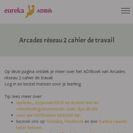
Arcades réseau 2 cahier de travail
Op deze pagina ontdek je meer over het ADIBoek van Arcades
réseau 2 cahier de travail.
Log in en bestel meteen voor je leerling.
Tip: lees meer over:
dyslexie
,
dyspraxie/DCD
en andere leer-en
ontwikkelingsstoornissen zoals dyscalculie
voor wie ADIBoeken bedoeld zijn
bezoek ons op
Youtube
,
Facebook
en leer
Eureka Leuven
beter kennen.