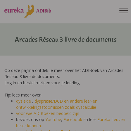
Arcades Réseau 3 livre de documents
Op deze pagina ontdek je meer over het ADIBoek van Arcades
Réseau 3 livre de documents.
Log in en bestel meteen voor je leerling.
Tip: lees meer over:
dyslexie
,
dyspraxie/DCD
en andere leer-en
ontwikkelingsstoornissen zoals dyscalculie
voor wie ADIBoeken bedoeld zijn
bezoek ons op
Youtube
,
Facebook
en leer
Eureka Leuven
beter kennen.