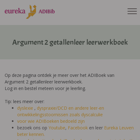
Argument 2 getallenleer leerwerkboek
Op deze pagina ontdek je meer over het ADIBoek van
Argument 2 getallenleer leerwerkboek.
Log in en bestel meteen voor je leerling.
Tip: lees meer over:
dyslexie
,
dyspraxie/DCD
en andere leer-en
ontwikkelingsstoornissen zoals dyscalculie
voor wie ADIBoeken bedoeld zijn
bezoek ons op
Youtube
,
Facebook
en leer
Eureka Leuven
beter kennen.