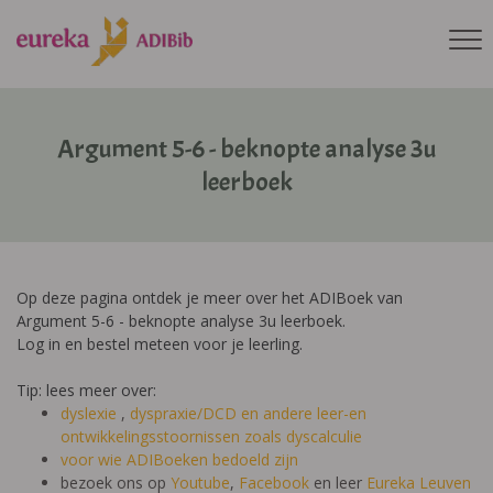
Argument 5-6 - beknopte analyse 3u
leerboek
Op deze pagina ontdek je meer over het ADIBoek van
Argument 5-6 - beknopte analyse 3u leerboek.
Log in en bestel meteen voor je leerling.
Tip: lees meer over:
dyslexie
,
dyspraxie/DCD
en andere leer-en
ontwikkelingsstoornissen zoals dyscalculie
voor wie ADIBoeken bedoeld zijn
bezoek ons op
Youtube
,
Facebook
en leer
Eureka Leuven